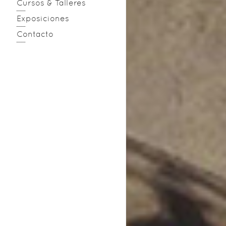
Cursos & Talleres
Exposiciones
Contacto